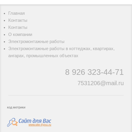
Главная
Контакты
Контакты
О компании
Электромонтажные работы
Электромонтажные работы в коттеджах, квартирах,
ангарах, промышленных объектах
8 926
323-44-71
7531206@mail.ru
код метрики
www.site-4you.ru