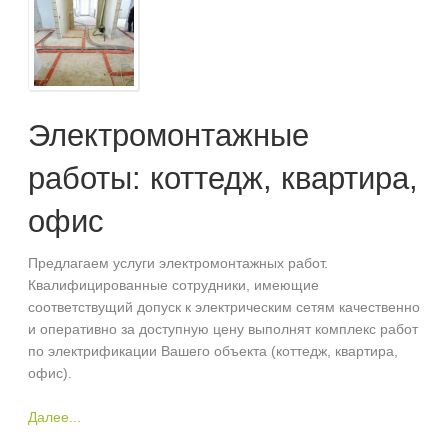
Электромонтажные
работы: коттедж, квартира,
офис
Предлагаем услуги электромонтажных работ.
Квалифицированные сотрудники, имеющие
соответствущий допуск к электрическим сетям качественно
и оперативно за доступную цену выполнят комплекс работ
по электрификации Вашего объекта (коттедж, квартира,
офис).
Далее...