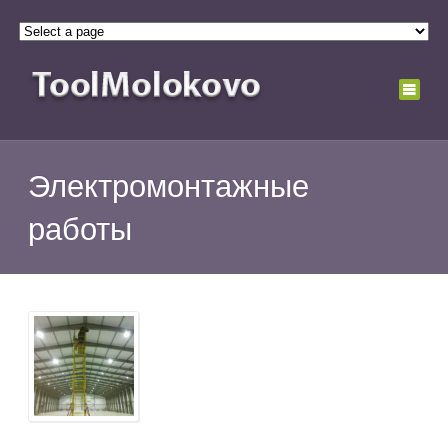
Электромонтажные
работы