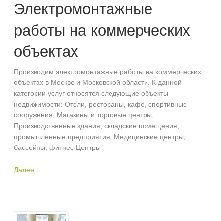
Электромонтажные
работы на коммерческих
объектах
Производим электромонтажные работы на коммерческих
объектах в Москве и Московской области. К данной
категории услуг относятся следующие объекты
недвижимости: Отели, рестораны, кафе, спортивные
сооружения; Магазины и торговые центры;
Производственные здания, складские помещения,
промышленные предприятия; Медицинские центры,
бассейны, фитнес-Центры
Далее...