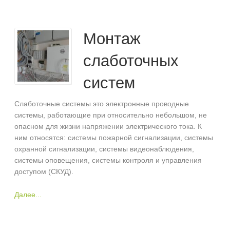
Монтаж
слаботочных
систем
Слаботочные системы это электронные проводные
системы, работающие при относительно небольшом, не
опасном для жизни напряжении электрического тока. К
ним относятся: системы пожарной сигнализации, системы
охранной сигнализации, системы видеонаблюдения,
системы оповещения, системы контроля и управления
доступом (СКУД).
Далее...