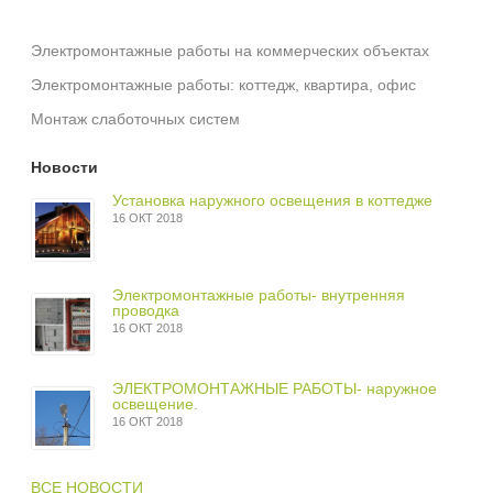
Электромонтажные работы на коммерческих объектах
Электромонтажные работы: коттедж, квартира, офис
Монтаж слаботочных систем
Новости
Установка наружного освещения в коттедже
16 ОКТ 2018
Электромонтажные работы- внутренняя
проводка
16 ОКТ 2018
ЭЛЕКТРОМОНТАЖНЫЕ РАБОТЫ- наружное
освещение.
16 ОКТ 2018
ВСЕ НОВОСТИ