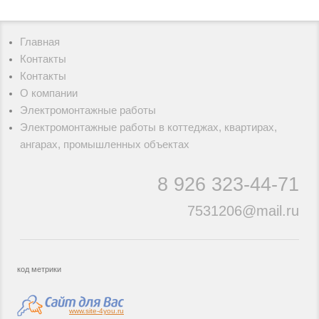
Главная
Контакты
Контакты
О компании
Электромонтажные работы
Электромонтажные работы в коттеджах, квартирах,
ангарах, промышленных объектах
8 926
323-44-71
7531206@mail.ru
код метрики
www.site-4you.ru