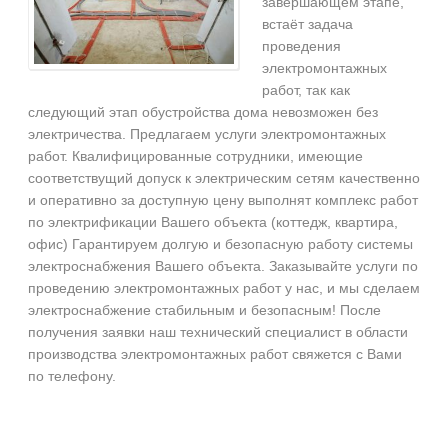
завершающем этапе,
встаёт задача
проведения
электромонтажных
работ, так как
следующий этап обустройства дома невозможен без
электричества. Предлагаем услуги электромонтажных
работ. Квалифицированные сотрудники, имеющие
соответствущий допуск к электрическим сетям качественно
и оперативно за доступную цену выполнят комплекс работ
по электрификации Вашего объекта (коттедж, квартира,
офис) Гарантируем долгую и безопасную работу системы
электроснабжения Вашего объекта. Заказывайте услуги по
проведению электромонтажных работ у нас, и мы сделаем
электроснабжение стабильным и безопасным! После
получения заявки наш технический специалист в области
производства электромонтажных работ свяжется с Вами
по телефону.